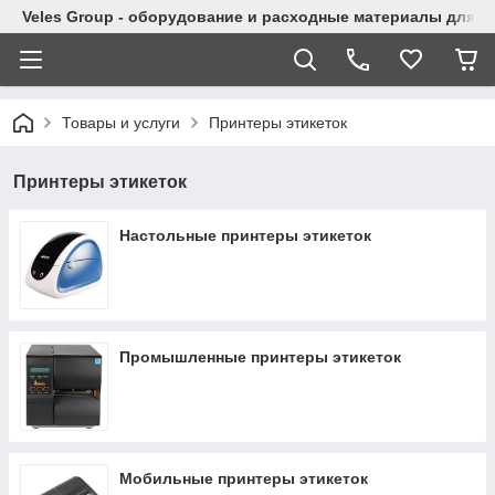
Veles Group - оборудование и расходные материалы для м
Товары и услуги
Принтеры этикеток
Принтеры этикеток
Настольные принтеры этикеток
Промышленные принтеры этикеток
Мобильные принтеры этикеток