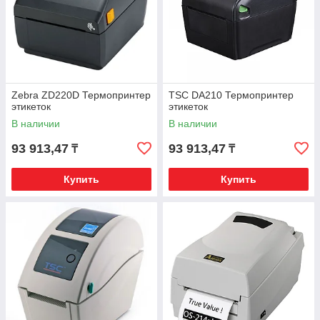
Zebra ZD220D Термопринтер
TSC DA210 Термопринтер
этикеток
этикеток
В наличии
В наличии
93 913,47
93 913,47
₸
₸
Купить
Купить