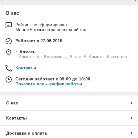
О нас
Рейтинг не сформирован
Менее 5 отзывов за последний год
Работает с 27.06.2015
г. Алматы
г. Алматы, ул. Бальзака, д. 8, лит. Б, Алматы, Казахстан
Контакты
Сегодня работает с 09:00 до 18:00
Показать весь график работы
О нас
Контакты
Доставка и оплата