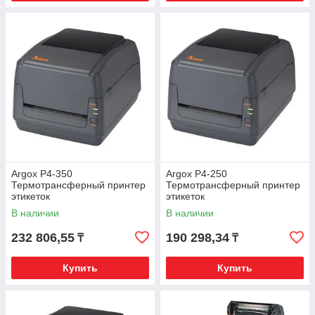
Argox P4-350
Argox P4-250
Термотрансферный принтер
Термотрансферный принтер
этикеток
этикеток
В наличии
В наличии
232 806,55
190 298,34
₸
₸
Купить
Купить