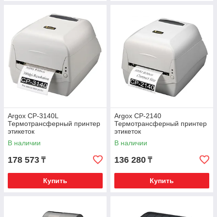
Argox CP-3140L
Argox CP-2140
Термотрансферный принтер
Термотрансферный принтер
этикеток
этикеток
В наличии
В наличии
178 573
136 280
₸
₸
Купить
Купить