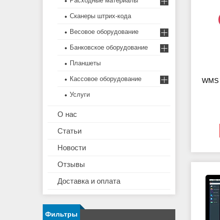
Расходные материалы
Сканеры штрих-кода
Весовое оборудование
Банковское оборудование
Планшеты
Кассовое оборудование
WMS
Услуги
О нас
Статьи
Новости
Отзывы
Доставка и оплата
Фильтры