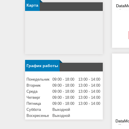
Карта
DataMo
обесп
График работы
Понедельник
09:00
18:00
13:00
14:00
Вторник
09:00
18:00
13:00
14:00
Среда
09:00
18:00
13:00
14:00
Четверг
09:00
18:00
13:00
14:00
Пятница
09:00
18:00
13:00
14:00
Суббота
Выходной
Воскресенье
Выходной
DataMo
- Прог