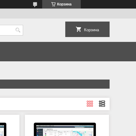
Корзина
Корзина