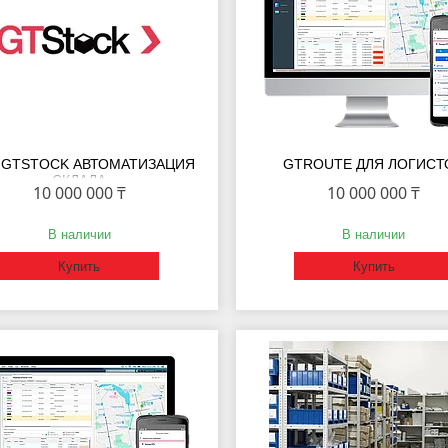
 GTSTOCK АВТОМАТИЗАЦИЯ
GTROUTE ДЛЯ ЛОГИСТ
СКЛАДА
10 000 000 ₸
10 000 000 ₸
В наличии
В наличии
Купить
Купить