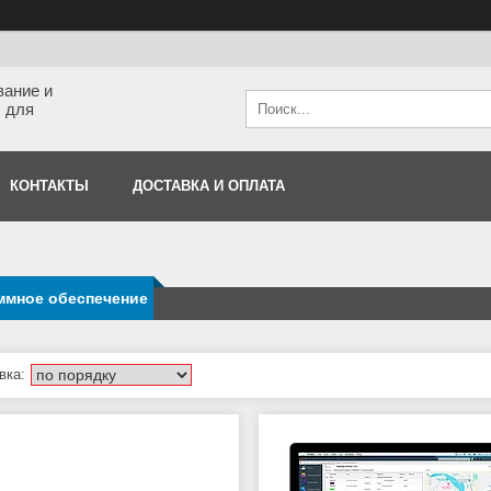
вание и
 для
КОНТАКТЫ
ДОСТАВКА И ОПЛАТА
ммное обеспечение