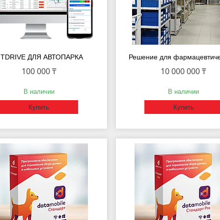
TDRIVE ДЛЯ АВТОПАРКА
Решение для фармацевтиче
склада
100 000 ₸
10 000 000 ₸
В наличии
В наличии
Купить
Купить