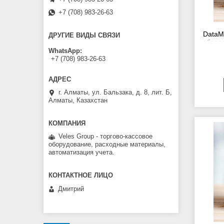
+7 (708) 983-26-63
DataM
ДРУГИЕ ВИДЫ СВЯЗИ
обесп
WhatsApp
+7 (708) 983-26-63
г. Алматы, ул. Бальзака, д. 8, лит. Б,
Алматы, Казахстан
Veles Group - торгово-кассовое
оборудование, расходные материалы,
автоматизация учета.
Дмитрий