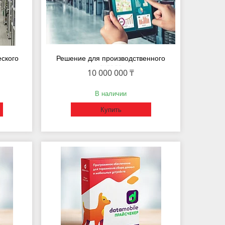
ского
Решение для производственного
склада
10 000 000 ₸
В наличии
Купить