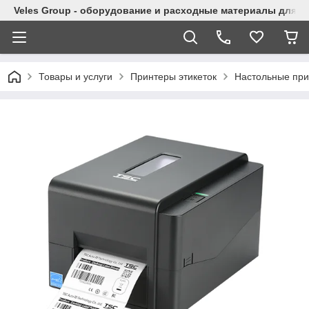
Veles Group - оборудование и расходные материалы для м
Товары и услуги
Принтеры этикеток
Настольные при