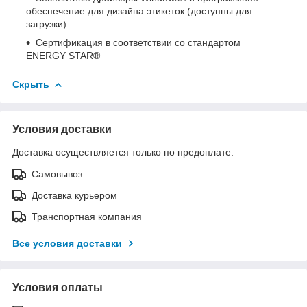
обеспечение для дизайна этикеток (доступны для
загрузки)
Сертификация в соответствии со стандартом
ENERGY STAR®
Скрыть
Условия доставки
Доставка осуществляется только по предоплате.
Самовывоз
Доставка курьером
Транспортная компания
Все условия доставки
Условия оплаты