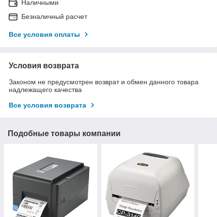
Наличными
Безналичный расчет
Все условия оплаты
Условия возврата
Законом не предусмотрен возврат и обмен данного товара
надлежащего качества
Все условия возврата
Подобные товары компании