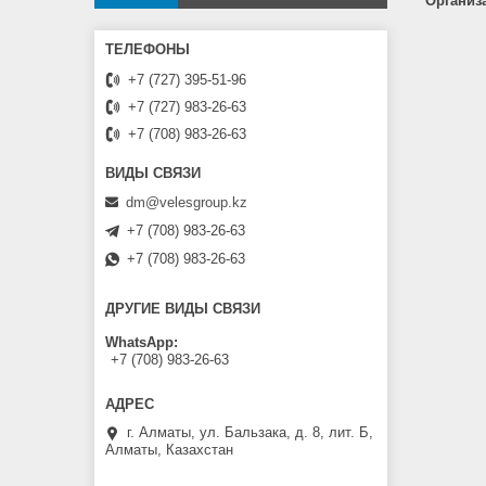
Организ
+7 (727) 395-51-96
+7 (727) 983-26-63
+7 (708) 983-26-63
dm@velesgroup.kz
+7 (708) 983-26-63
+7 (708) 983-26-63
ДРУГИЕ ВИДЫ СВЯЗИ
WhatsApp
+7 (708) 983-26-63
г. Алматы, ул. Бальзака, д. 8, лит. Б,
Алматы, Казахстан