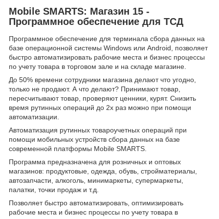
Mobile SMARTS: Магазин 15 -
Программное обеспечение для ТСД
Программное обеспечение для терминала сбора данных на
базе операционной системы Windows или Android, позволяет
быстро автоматизировать рабочие места и бизнес процессы
по учету товара в торговом зале и на складе магазине.
До 50% времени сотрудники магазина делают что угодно,
только не продают. А что делают? Принимают товар,
пересчитывают товар, проверяют ценники, курят. Снизить
время рутинных операций до 2х раз можно при помощи
автоматизации.
Автоматизация рутинных товароучетных операций при
помощи мобильных устройств сбора данных на базе
современной платформы Mobile SMARTS.
Программа предназначена для розничных и оптовых
магазинов: продуктовые, одежда, обувь, стройматериалы,
автозапчасти, алкоголь, минимаркеты, супермаркеты,
палатки, точки продаж и т.д.
Позволяет быстро автоматизировать, оптимизировать
рабочие места и бизнес процессы по учету товара в