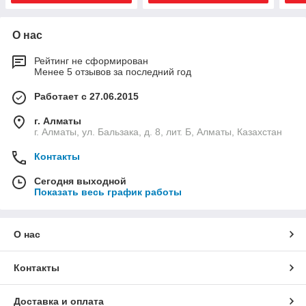
О нас
Рейтинг не сформирован
Менее 5 отзывов за последний год
Работает с 27.06.2015
г. Алматы
г. Алматы, ул. Бальзака, д. 8, лит. Б, Алматы, Казахстан
Контакты
Сегодня выходной
Показать весь график работы
О нас
Контакты
Доставка и оплата