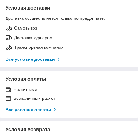
Условия доставки
Доставка осуществляется только по предоплате.
Самовывоз
Доставка курьером
Транспортная компания
Все условия доставки
Условия оплаты
Наличными
Безналичный расчет
Все условия оплаты
Условия возврата