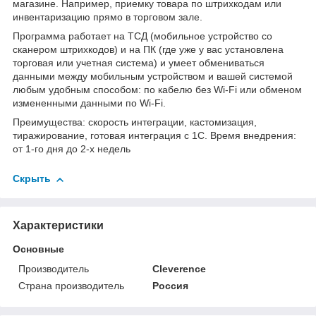
магазине. Например, приемку товара по штрихкодам или
инвентаризацию прямо в торговом зале.
Программа работает на ТСД (мобильное устройство со
сканером штрихкодов) и на ПК (где уже у вас установлена
торговая или учетная система) и умеет обмениваться
данными между мобильным устройством и вашей системой
любым удобным способом: по кабелю без Wi-Fi или обменом
измененными данными по Wi-Fi.
Преимущества: скорость интеграции, кастомизация,
тиражирование, готовая интеграция с 1С. Время внедрения:
от 1-го дня до 2-х недель
Скрыть
Характеристики
Основные
Производитель
Cleverence
Страна производитель
Россия