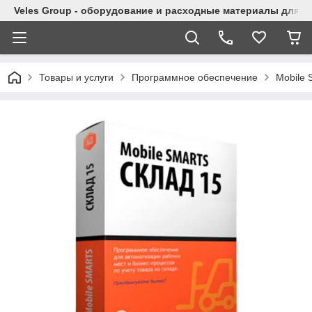
Veles Group - оборудование и расходные материалы для м
Товары и услуги
Программное обеспечение
Mobile