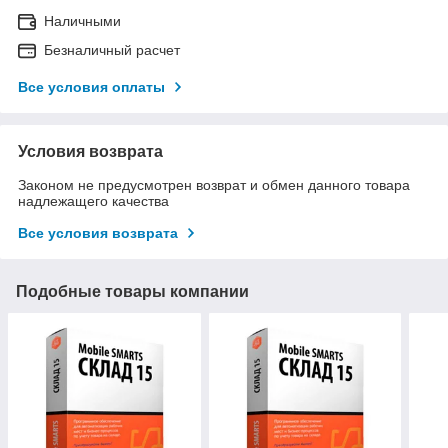
Наличными
Безналичный расчет
Все условия оплаты
Условия возврата
Законом не предусмотрен возврат и обмен данного товара
надлежащего качества
Все условия возврата
Подобные товары компании