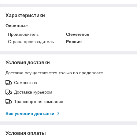
Характеристики
Основные
Производитель
Cleverence
Страна производитель
Россия
Условия доставки
Доставка осуществляется только по предоплате.
Самовывоз
Доставка курьером
Транспортная компания
Все условия доставки
Условия оплаты