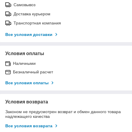
Самовывоз
Доставка курьером
Транспортная компания
Все условия доставки
Условия оплаты
Наличными
Безналичный расчет
Все условия оплаты
Условия возврата
Законом не предусмотрен возврат и обмен данного товара
надлежащего качества
Все условия возврата