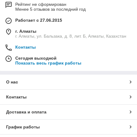
Рейтинг не сформирован
Менее 5 отзывов за последний год
Работает с 27.06.2015
г. Алматы
г. Алматы, ул. Бальзака, д. 8, лит. Б, Алматы, Казахстан
Контакты
Сегодня выходной
Показать весь график работы
О нас
Контакты
Доставка и оплата
График работы