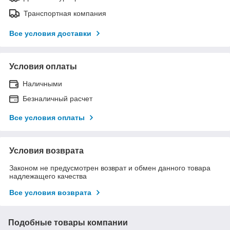
Транспортная компания
Все условия доставки
Условия оплаты
Наличными
Безналичный расчет
Все условия оплаты
Условия возврата
Законом не предусмотрен возврат и обмен данного товара
надлежащего качества
Все условия возврата
Подобные товары компании