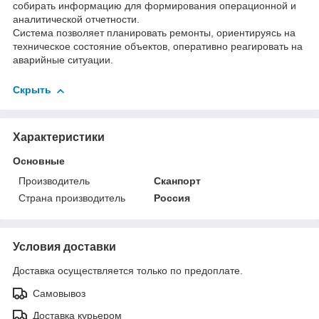
собирать информацию для формирования операционной и
аналитической отчетности.
Система позволяет планировать ремонты, ориентируясь на
техническое состояние объектов, оперативно реагировать на
аварийные ситуации.
Скрыть
Характеристики
Основные
Производитель
Сканпорт
Страна производитель
Россия
Условия доставки
Доставка осуществляется только по предоплате.
Самовывоз
Доставка курьером