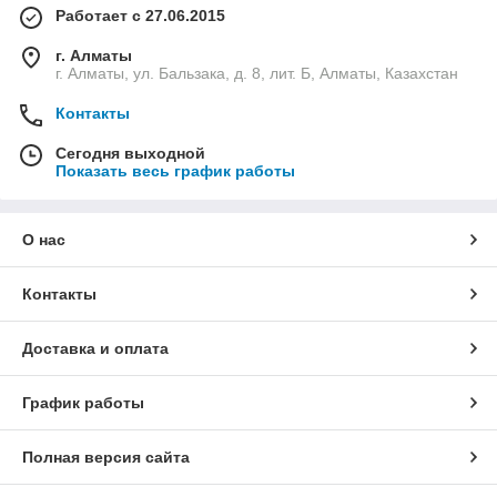
Работает с 27.06.2015
г. Алматы
г. Алматы, ул. Бальзака, д. 8, лит. Б, Алматы, Казахстан
Контакты
Сегодня выходной
Показать весь график работы
О нас
Контакты
Доставка и оплата
График работы
Полная версия сайта