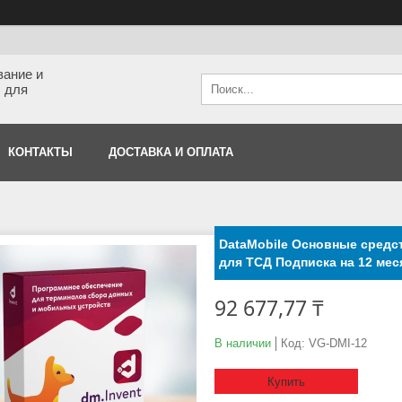
вание и
 для
КОНТАКТЫ
ДОСТАВКА И ОПЛАТА
DataMobile Основные средст
для ТСД Подписка на 12 мес
92 677,77 ₸
В наличии
Код:
VG-DMI-12
Купить