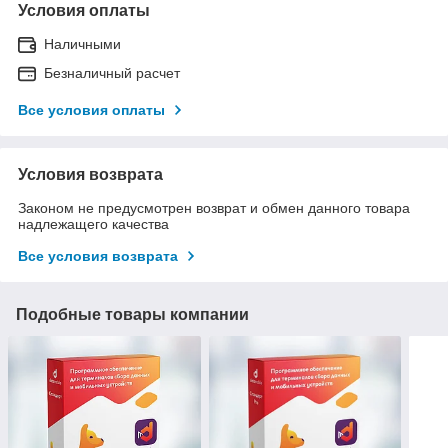
Условия оплаты
Наличными
Безналичный расчет
Все условия оплаты
Условия возврата
Законом не предусмотрен возврат и обмен данного товара
надлежащего качества
Все условия возврата
Подобные товары компании