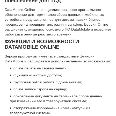
обеспечение для ТСД
DataMobile Online — специализированное программное
обеспечение для терминалов сбора данных и мобильных
устройств, предназначенное для автоматизации бизнес-
процессов на предприятиях различных сфер. Версия Online
расширяет функционал основного ПО DataMobile и позволяет
работать в режиме реального времени.
ФУНКЦИИ И ВОЗМОЖНОСТИ
DATAMOBILE ONLINE
Версия программы имеет все стандартные функции
DataMobile и расширяется дополнительными возможностями:
online печать на сервер печати;
функция «Быстрый доступ»;
групповая online работа с документами;
online запись строки на сервер;
обновление документа на терминале сбора данных,
при изменении его в товароучетной системе;
отображение изображения номенклатуры из
товароучетной системы;