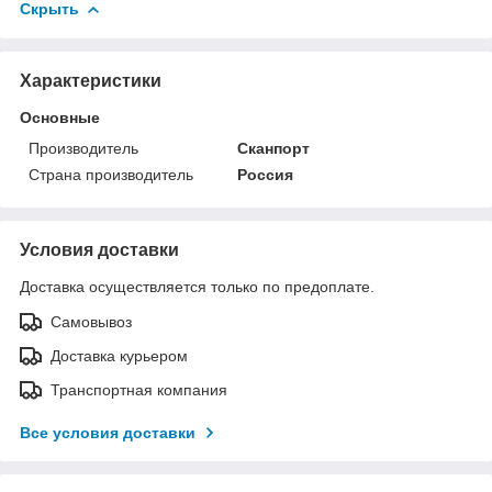
Скрыть
Характеристики
Основные
Производитель
Сканпорт
Страна производитель
Россия
Условия доставки
Доставка осуществляется только по предоплате.
Самовывоз
Доставка курьером
Транспортная компания
Все условия доставки