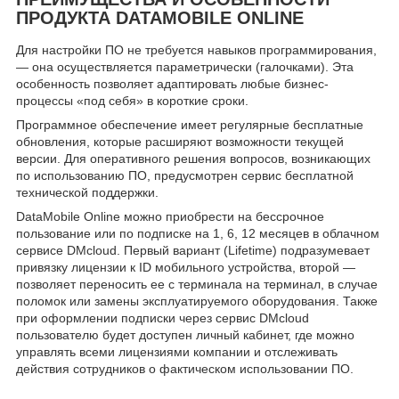
ПРОДУКТА DATAMOBILE ONLINE
Для настройки ПО не требуется навыков программирования,
— она осуществляется параметрически (галочками). Эта
особенность позволяет адаптировать любые бизнес-
процессы «под себя» в короткие сроки.
Программное обеспечение имеет регулярные бесплатные
обновления, которые расширяют возможности текущей
версии. Для оперативного решения вопросов, возникающих
по использованию ПО, предусмотрен сервис бесплатной
технической поддержки.
DataMobile Online можно приобрести на бессрочное
пользование или по подписке на 1, 6, 12 месяцев в облачном
сервисе DMcloud. Первый вариант (Lifetime) подразумевает
привязку лицензии к ID мобильного устройства, второй —
позволяет переносить ее с терминала на терминал, в случае
поломок или замены эксплуатируемого оборудования. Также
при оформлении подписки через сервис DMcloud
пользователю будет доступен личный кабинет, где можно
управлять всеми лицензиями компании и отслеживать
действия сотрудников о фактическом использовании ПО.