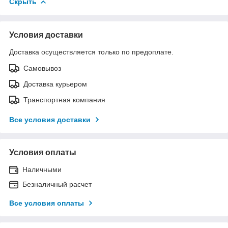
Скрыть
Условия доставки
Доставка осуществляется только по предоплате.
Самовывоз
Доставка курьером
Транспортная компания
Все условия доставки
Условия оплаты
Наличными
Безналичный расчет
Все условия оплаты