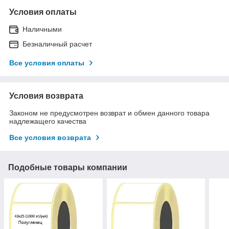
Условия оплаты
Наличными
Безналичный расчет
Все условия оплаты
Условия возврата
Законом не предусмотрен возврат и обмен данного товара
надлежащего качества
Все условия возврата
Подобные товары компании