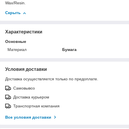
Wax/Resin.
Скрыть
Характеристики
Основные
Материал
Бумага
Условия доставки
Доставка осуществляется только по предоплате.
Самовывоз
Доставка курьером
Транспортная компания
Все условия доставки