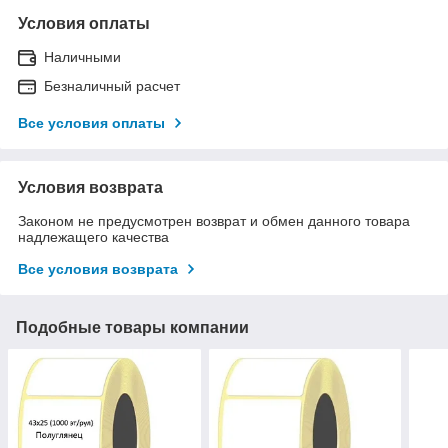
Условия оплаты
Наличными
Безналичный расчет
Все условия оплаты
Условия возврата
Законом не предусмотрен возврат и обмен данного товара
надлежащего качества
Все условия возврата
Подобные товары компании