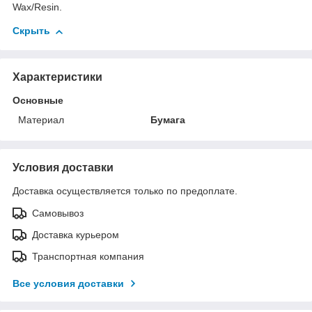
Wax/Resin.
Скрыть
Характеристики
Основные
Материал
Бумага
Условия доставки
Доставка осуществляется только по предоплате.
Самовывоз
Доставка курьером
Транспортная компания
Все условия доставки