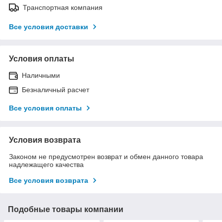
Транспортная компания
Все условия доставки
Условия оплаты
Наличными
Безналичный расчет
Все условия оплаты
Условия возврата
Законом не предусмотрен возврат и обмен данного товара
надлежащего качества
Все условия возврата
Подобные товары компании