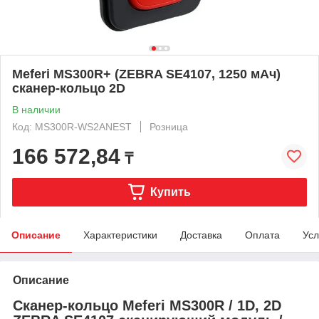
Meferi MS300R+ (ZEBRA SE4107, 1250 мАч)
сканер-кольцо 2D
В наличии
Код: MS300R-WS2ANEST
Розница
166 572,84
₸
Купить
Описание
Характеристики
Доставка
Оплата
Усл
Описание
Сканер-кольцо Meferi MS300R / 1D, 2D