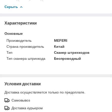
Скрыть
Характеристики
Основные
Производитель
MEFERI
Страна производитель
Китай
Тип
Сканер штрихкодов
Тип сканера штрихкода
Беспроводный
Условия доставки
Доставка осуществляется только по предоплате.
Самовывоз
Доставка курьером