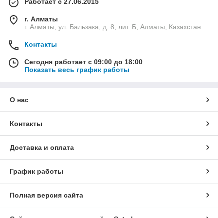
Работает с 27.06.2015
г. Алматы
г. Алматы, ул. Бальзака, д. 8, лит. Б, Алматы, Казахстан
Контакты
Сегодня работает с 09:00 до 18:00
Показать весь график работы
О нас
Контакты
Доставка и оплата
График работы
Полная версия сайта