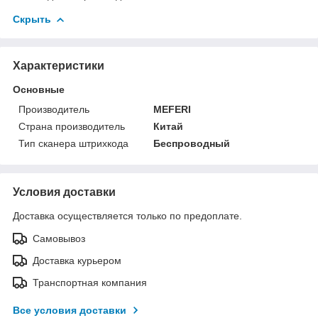
Скрыть
Характеристики
Основные
Производитель
MEFERI
Страна производитель
Китай
Тип сканера штрихкода
Беспроводный
Условия доставки
Доставка осуществляется только по предоплате.
Самовывоз
Доставка курьером
Транспортная компания
Все условия доставки