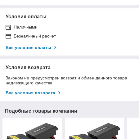
Условия оплаты
Наличными
Безналичный расчет
Все условия оплаты
Условия возврата
Законом не предусмотрен возврат и обмен данного товара
надлежащего качества
Все условия возврата
Подобные товары компании