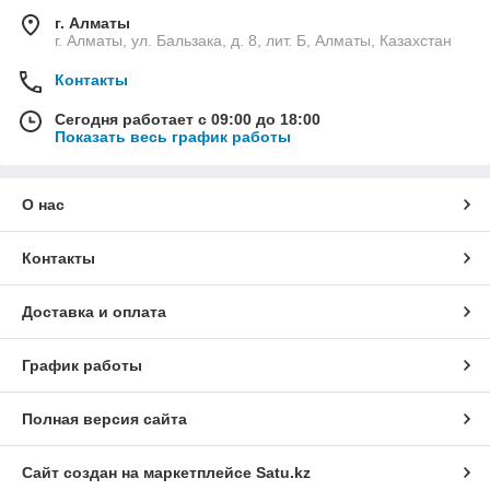
г. Алматы
г. Алматы, ул. Бальзака, д. 8, лит. Б, Алматы, Казахстан
Контакты
Сегодня работает с 09:00 до 18:00
Показать весь график работы
О нас
Контакты
Доставка и оплата
График работы
Полная версия сайта
Сайт создан на маркетплейсе
Satu.kz