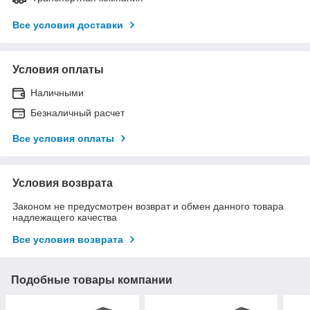
Все условия доставки
Условия оплаты
Наличными
Безналичный расчет
Все условия оплаты
Условия возврата
Законом не предусмотрен возврат и обмен данного товара
надлежащего качества
Все условия возврата
Подобные товары компании