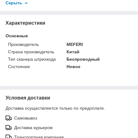
Скрыть
Характеристики
Основные
Производитель
MEFERI
Страна производитель
Китай
Тип сканера штрихкода
Беспроводный
Состояние
Новое
Условия доставки
Доставка осуществляется только по предоплате.
Самовывоз
Доставка курьером
Транспортная компания