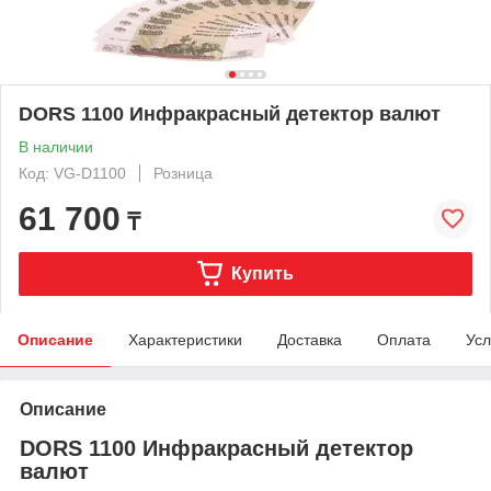
DORS 1100 Инфракрасный детектор валют
В наличии
Код: VG-D1100
Розница
61 700
₸
Купить
Описание
Характеристики
Доставка
Оплата
Усл
Описание
DORS 1100 Инфракрасный детектор
валют