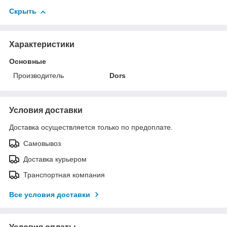
Скрыть
Характеристики
Основные
Производитель
Dors
Условия доставки
Доставка осуществляется только по предоплате.
Самовывоз
Доставка курьером
Транспортная компания
Все условия доставки