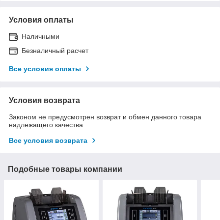
Условия оплаты
Наличными
Безналичный расчет
Все условия оплаты
Условия возврата
Законом не предусмотрен возврат и обмен данного товара
надлежащего качества
Все условия возврата
Подобные товары компании