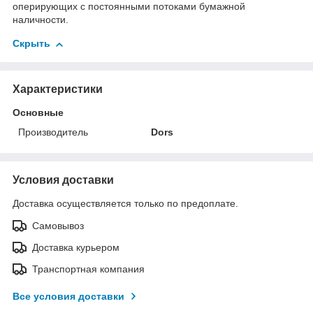
оперирующих с постоянными потоками бумажной
наличности.
Скрыть
Характеристики
Основные
Производитель
Dors
Условия доставки
Доставка осуществляется только по предоплате.
Самовывоз
Доставка курьером
Транспортная компания
Все условия доставки