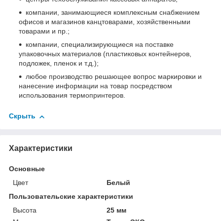
компании, занимающиеся комплексным снабжением
офисов и магазинов канцтоварами, хозяйственными
товарами и пр.;
компании, специализирующиеся на поставке
упаковочных материалов (пластиковых контейнеров,
подложек, пленок и т.д.);
любое производство решающее вопрос маркировки и
нанесение информации на товар посредством
использования термопринтеров.
Скрыть
Характеристики
Основные
Цвет
Белый
Пользовательские характеристики
Высота
25 мм