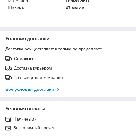
Материал
Термо ЭКО
Ширина
47 мм см
Условия доставки
Доставка осуществляется только по предоплате.
Самовывоз
Доставка курьером
Транспортная компания
Все условия доставки
Условия оплаты
Наличными
Безналичный расчет