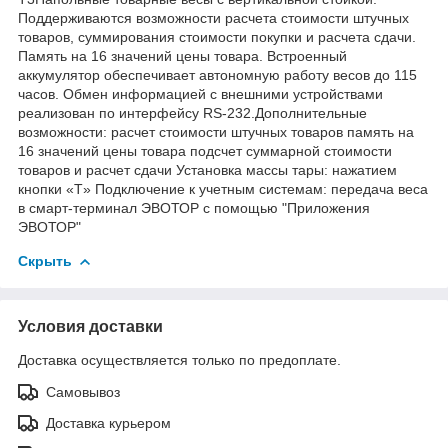
Поддерживаются возможности расчета стоимости штучных
товаров, суммирования стоимости покупки и расчета сдачи.
Память на 16 значений цены товара. Встроенный
аккумулятор обеспечивает автономную работу весов до 115
часов. Обмен информацией с внешними устройствами
реализован по интерфейсу RS-232.Дополнительные
возможности: расчет стоимости штучных товаров память на
16 значений цены товара подсчет суммарной стоимости
товаров и расчет сдачи Установка массы тары: нажатием
кнопки «T» Подключение к учетным системам: передача веса
в смарт-терминал ЭВОТОР с помощью "Приложения
ЭВОТОР"
Скрыть
Условия доставки
Доставка осуществляется только по предоплате.
Самовывоз
Доставка курьером