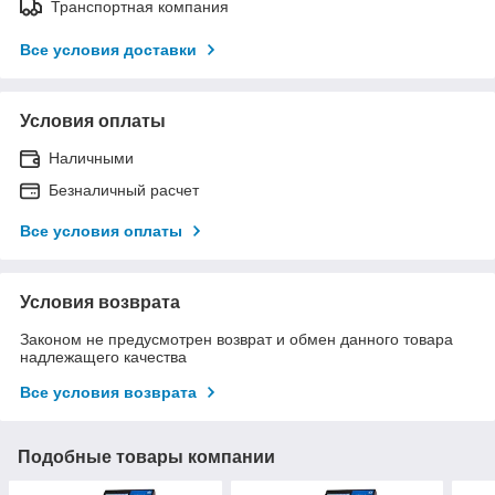
Транспортная компания
Все условия доставки
Условия оплаты
Наличными
Безналичный расчет
Все условия оплаты
Условия возврата
Законом не предусмотрен возврат и обмен данного товара
надлежащего качества
Все условия возврата
Подобные товары компании