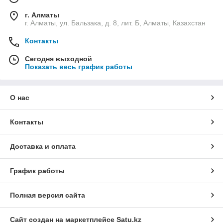
г. Алматы
г. Алматы, ул. Бальзака, д. 8, лит. Б, Алматы, Казахстан
Контакты
Сегодня выходной
Показать весь график работы
О нас
Контакты
Доставка и оплата
График работы
Полная версия сайта
Сайт создан на маркетплейсе
Satu.kz