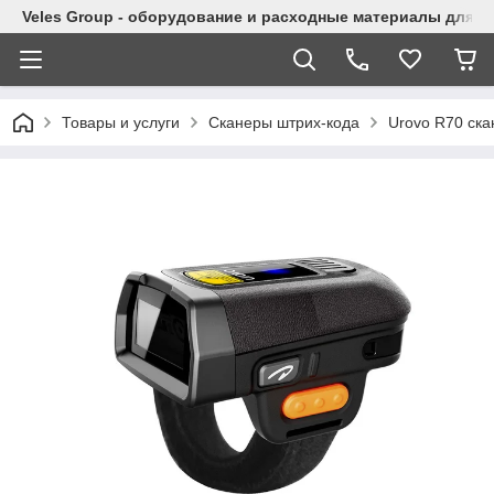
Veles Group - оборудование и расходные материалы для м
Товары и услуги
Сканеры штрих-кода
Urovo R70 ска