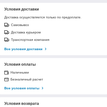
Условия доставки
Доставка осуществляется только по предоплате.
Самовывоз
Доставка курьером
Транспортная компания
Все условия доставки
Условия оплаты
Наличными
Безналичный расчет
Все условия оплаты
Условия возврата