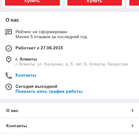
Купить
Купить
О нас
Рейтинг не сформирован
Менее 5 отзывов за последний год
Работает с 27.06.2015
г. Алматы
г. Алматы, ул. Бальзака, д. 8, лит. Б, Алматы, Казахстан
Контакты
Сегодня выходной
Показать весь график работы
О нас
Контакты