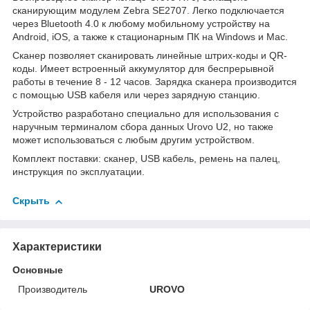
сканирующим модулем Zebra SE2707. Легко подключается
через Bluetooth 4.0 к любому мобильному устройству на
Android, iOS, а также к стационарным ПК на Windows и Mac.
Сканер позволяет сканировать линейные штрих-коды и QR-
коды. Имеет встроенный аккумулятор для беспрерывной
работы в течение 8 - 12 часов. Зарядка сканера производится
с помощью USB кабеля или через зарядную станцию.
Устройство разработано специально для использования с
наручным терминалом сбора данных Urovo U2, но также
может использоваться с любым другим устройством.
Комплект поставки: сканер, USB кабель, ремень на палец,
инструкция по эксплуатации.
Скрыть
Характеристики
Основные
Производитель
UROVO