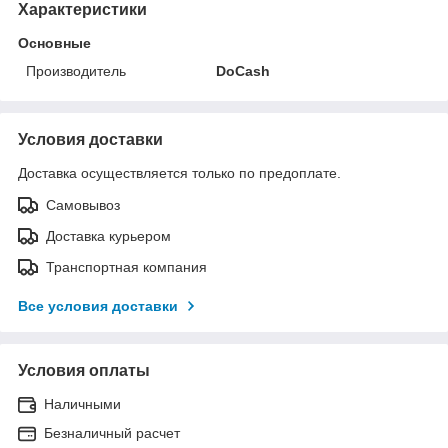
Характеристики
Основные
Производитель
DoCash
Условия доставки
Доставка осуществляется только по предоплате.
Самовывоз
Доставка курьером
Транспортная компания
Все условия доставки
Условия оплаты
Наличными
Безналичный расчет