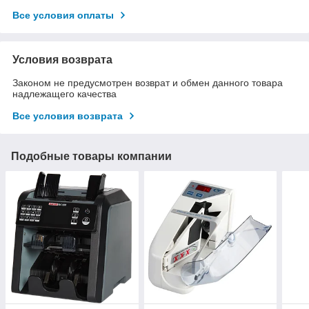
Все условия оплаты
Условия возврата
Законом не предусмотрен возврат и обмен данного товара
надлежащего качества
Все условия возврата
Подобные товары компании