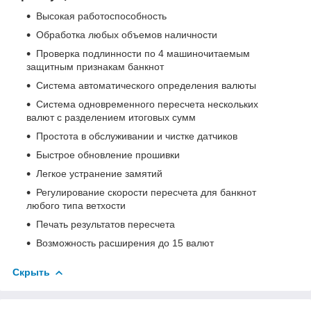
Высокая работоспособность
Обработка любых объемов наличности
Проверка подлинности по 4 машиночитаемым
защитным признакам банкнот
Система автоматического определения валюты
Система одновременного пересчета нескольких
валют с разделением итоговых сумм
Простота в обслуживании и чистке датчиков
Быстрое обновление прошивки
Легкое устранение замятий
Регулирование скорости пересчета для банкнот
любого типа ветхости
Печать результатов пересчета
Возможность расширения до 15 валют
Скрыть