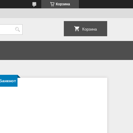
Корзина
Корзина
Банкнот