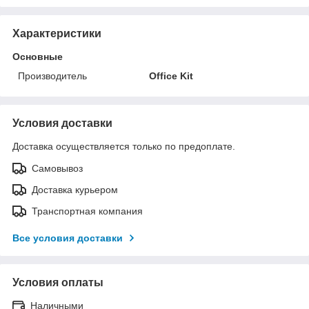
Характеристики
Основные
Производитель
Office Kit
Условия доставки
Доставка осуществляется только по предоплате.
Самовывоз
Доставка курьером
Транспортная компания
Все условия доставки
Условия оплаты
Наличными