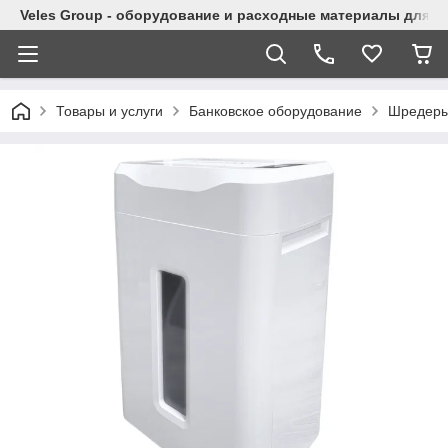
Veles Group - оборудование и расходные материалы для м
Товары и услуги
Банковское оборудование
Шредер