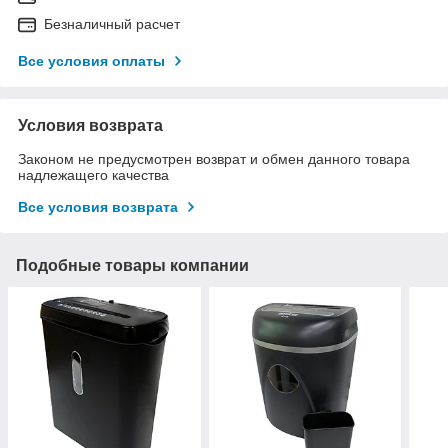
Безналичный расчет
Все условия оплаты
Условия возврата
Законом не предусмотрен возврат и обмен данного товара
надлежащего качества
Все условия возврата
Подобные товары компании