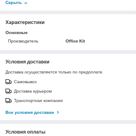
Скрыть
Характеристики
Основные
Производитель
Office Kit
Условия доставки
Доставка осуществляется только по предоплате.
Самовывоз
Доставка курьером
Транспортная компания
Все условия доставки
Условия оплаты