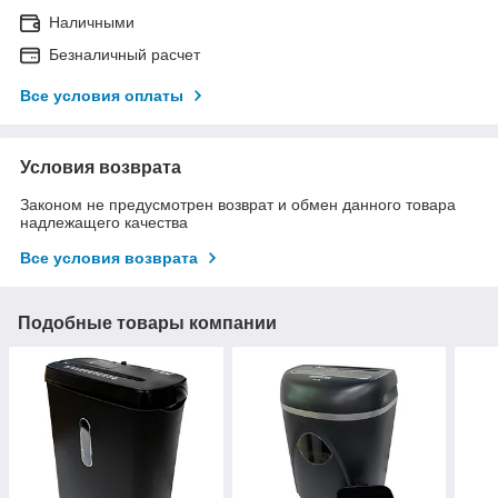
Наличными
Безналичный расчет
Все условия оплаты
Условия возврата
Законом не предусмотрен возврат и обмен данного товара
надлежащего качества
Все условия возврата
Подобные товары компании