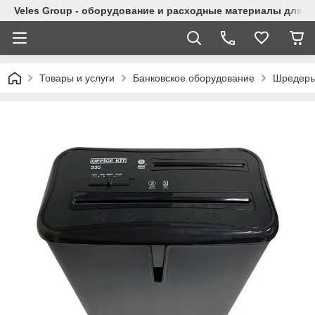
Veles Group - оборудование и расходные материалы для м
Товары и услуги
Банковское оборудование
Шредер