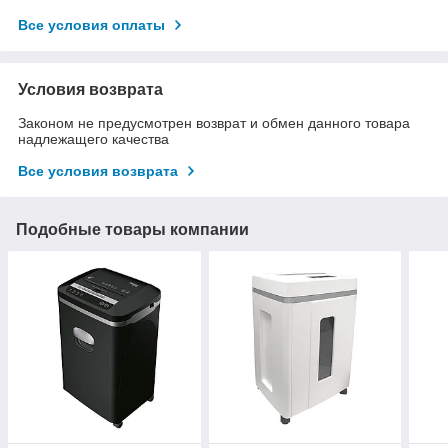
Все условия оплаты
Условия возврата
Законом не предусмотрен возврат и обмен данного товара
надлежащего качества
Все условия возврата
Подобные товары компании