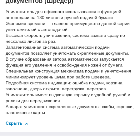
документов (Шредер)
Уничтожитель для офисного использования с функцией
автоподачи на 130 листов и ручной подачей бумаги.
Экономия времени — главное преимущество данной серии
уничтожителей c автоподачей.
Высокая скорость уничтожения, система захвата сразу по
несколько листов за раз.
Запатентованная система автоматической подачи
документов позволяет уничтожать скрепленные документы.
В случае образования затора автоматически запускается
функция его удаления и освобождения ножей от бумаги.
Специальная конструкция механизма подачи и уничтожения
минимизирует уровень шума при работе шредера.
Подробная система индикации: ошибка подачи, корзина
заполнена, дверь открыта, перегрузка, перегрев.
Уничтожитель имеет выдвижную корзину с удобной ручкой и
ролики для передвижения.
Аппарат уничтожает скрепленные документы, скобы, скрепки,
пластиковые карты.
Скрыть