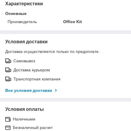
Характеристики
Основные
Производитель
Office Kit
Условия доставки
Доставка осуществляется только по предоплате.
Самовывоз
Доставка курьером
Транспортная компания
Все условия доставки
Условия оплаты
Наличными
Безналичный расчет