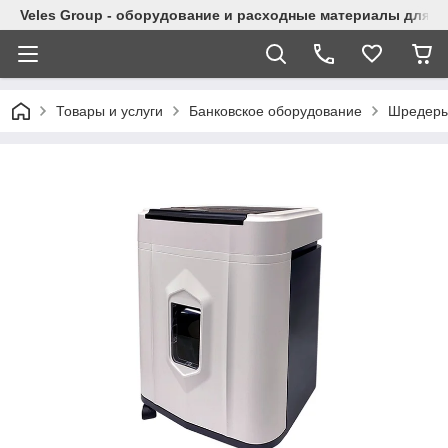
Veles Group - оборудование и расходные материалы для м
Товары и услуги
Банковское оборудование
Шредер