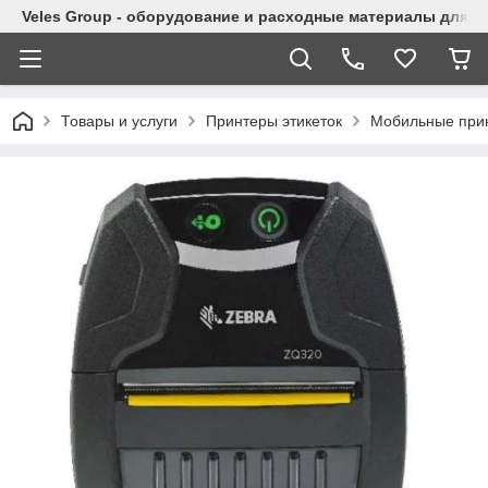
Veles Group - оборудование и расходные материалы для м
Товары и услуги
Принтеры этикеток
Мобильные прин