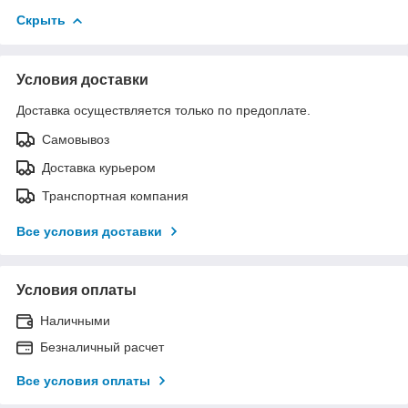
Скрыть
Условия доставки
Доставка осуществляется только по предоплате.
Самовывоз
Доставка курьером
Транспортная компания
Все условия доставки
Условия оплаты
Наличными
Безналичный расчет
Все условия оплаты