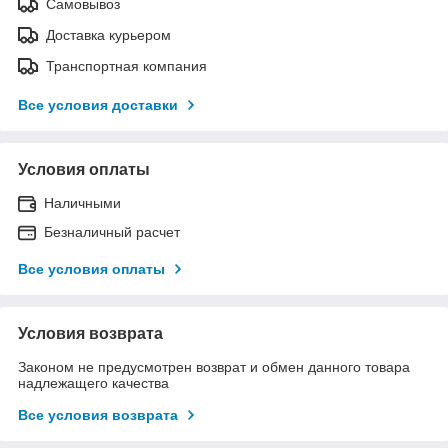
Самовывоз
Доставка курьером
Транспортная компания
Все условия доставки
Условия оплаты
Наличными
Безналичный расчет
Все условия оплаты
Условия возврата
Законом не предусмотрен возврат и обмен данного товара
надлежащего качества
Все условия возврата