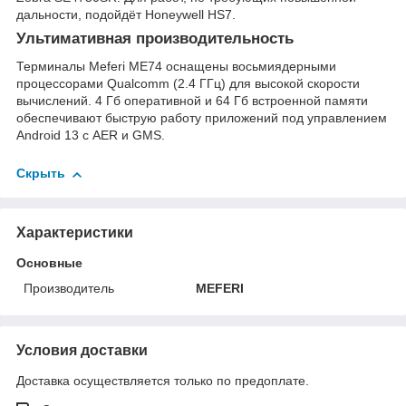
дальности, подойдёт Honeywell HS7.
Ультимативная производительность
Терминалы Meferi ME74 оснащены восьмиядерными
процессорами Qualcomm (2.4 ГГц) для высокой скорости
вычислений. 4 Гб оперативной и 64 Гб встроенной памяти
обеспечивают быструю работу приложений под управлением
Android 13 с AER и GMS.
Скрыть
Характеристики
Основные
Производитель
MEFERI
Условия доставки
Доставка осуществляется только по предоплате.