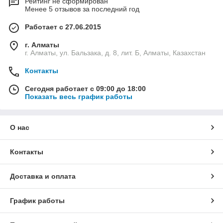
Рейтинг не сформирован
Менее 5 отзывов за последний год
Работает с 27.06.2015
г. Алматы
г. Алматы, ул. Бальзака, д. 8, лит. Б, Алматы, Казахстан
Контакты
Сегодня работает с 09:00 до 18:00
Показать весь график работы
О нас
Контакты
Доставка и оплата
График работы