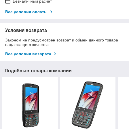
Безналичный расчет
Все условия оплаты
Условия возврата
Законом не предусмотрен возврат и обмен данного товара
надлежащего качества
Все условия возврата
Подобные товары компании