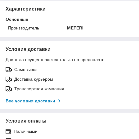
Характеристики
Основные
Производитель
MEFERI
Условия доставки
Доставка осуществляется только по предоплате.
Самовывоз
Доставка курьером
Транспортная компания
Все условия доставки
Условия оплаты
Наличными