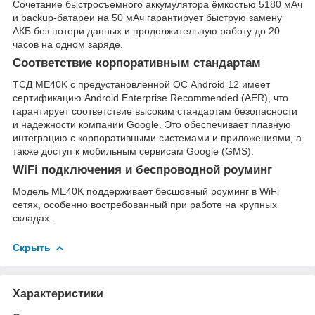
Сочетание быстросъемного аккумулятора ёмкостью 5180 мАч
и backup-батареи на 50 мАч гарантирует быструю замену
АКБ без потери данных и продолжительную работу до 20
часов на одном заряде.
Соответствие корпоративным стандартам
ТСД ME40K с предустановленной ОС Android 12 имеет
сертификацию Android Enterprise Recommended (AER), что
гарантирует соответствие высоким стандартам безопасности
и надежности компании Google. Это обеспечивает плавную
интеграцию с корпоративными системами и приложениями, а
также доступ к мобильным сервисам Google (GMS).
WiFi подключения и беспроводной роуминг
Модель ME40K поддерживает бесшовный роуминг в WiFi
сетях, особенно востребованный при работе на крупных
складах.
Скрыть
Характеристики