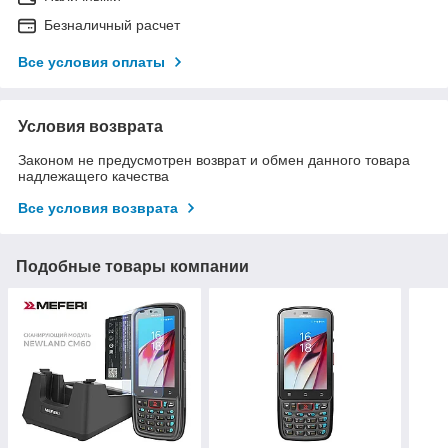
Безналичный расчет
Все условия оплаты
Условия возврата
Законом не предусмотрен возврат и обмен данного товара
надлежащего качества
Все условия возврата
Подобные товары компании