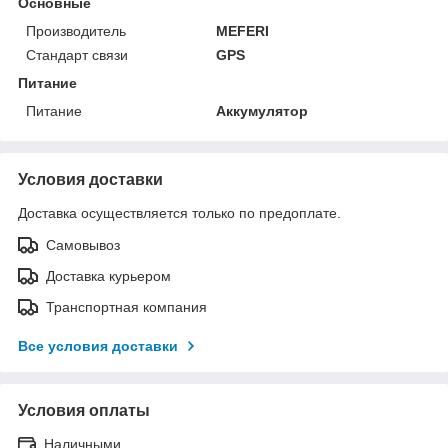
Основные
Производитель
MEFERI
Стандарт связи
GPS
Питание
Питание
Аккумулятор
Условия доставки
Доставка осуществляется только по предоплате.
Самовывоз
Доставка курьером
Транспортная компания
Все условия доставки
Условия оплаты
Наличными